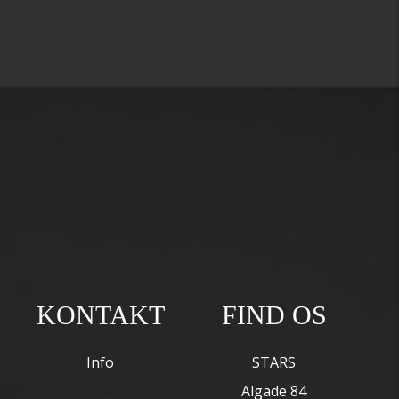
KONTAKT
FIND OS
Info
STARS
Algade 84