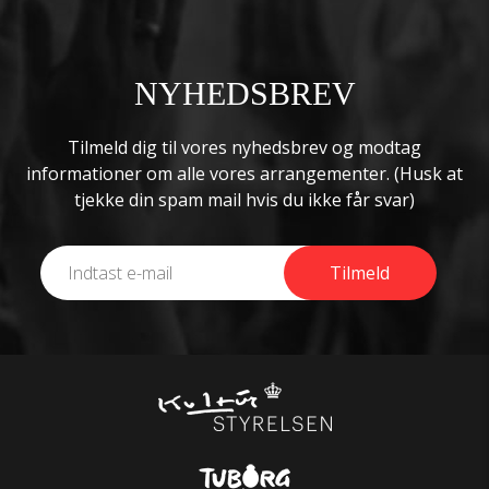
NYHEDSBREV
Tilmeld dig til vores nyhedsbrev og modtag
informationer om alle vores arrangementer. (Husk at
tjekke din spam mail hvis du ikke får svar)