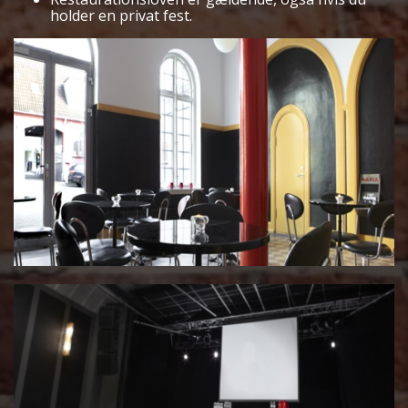
holder en privat fest.