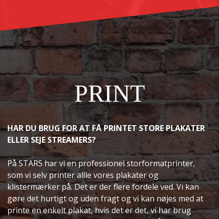
PRINT
HAR DU BRUG FOR AT FÅ PRINTET STORE PLAKATER
ELLER SEJE STREAMERS?
På STARS har vi en professionel storformatprinter,
som vi selv printer allle vores plakater og
klistermærker på. Det er der flere fordele ved. Vi kan
gøre det hurtigt og uden fragt og vi kan nøjes med at
printe en enkelt plakat, hvis det er det, vi har brug