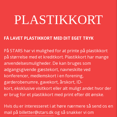
PLASTIKKORT
FÅ LAVET PLASTIKKORT MED DIT EGET TRYK
På STARS har vi mulighed for at printe på plastikkort
på størrelse med et kreditkort. Plastikkort har mange
anvendelsesmuligheder. De kan bruges som
adgangsgivende gæstekort, navneskilte ved
konferencer, medlemskort i en forening,
garderobenumre, gavekort, årskort, ID-
kort, eksklusive visitkort eller alt muligt andet hvor der
er brug for et plastikkort med print efter dit ønske.
Hvis du er interesseret i at høre nærmere så send os en
mail på
billetter@stars.dk
og så snakker vi om