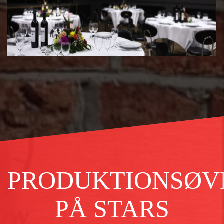
PRODUKTIONSØV
PÅ STARS