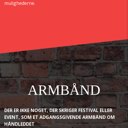
mulighederne.
ARMBÅND
DER ER IKKE NOGET, DER SKRIGER FESTIVAL ELLER
EVENT, SOM ET ADGANGSGIVENDE ARMBÅND OM
HÅNDLEDDET