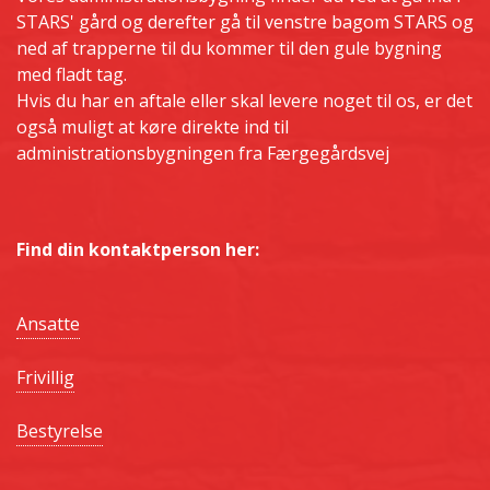
STARS' gård og derefter gå til venstre bagom STARS og
ned af trapperne til du kommer til den gule bygning
med fladt tag.
Hvis du har en aftale eller skal levere noget til os, er det
også muligt at køre direkte ind til
administrationsbygningen fra Færgegårdsvej
Find din kontaktperson her:
Ansatte
Frivillig
Bestyrelse