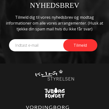
NYHEDSBREV
Tilmeld dig til vores nyhedsbrev og modtag
informationer om alle vores arrangementer. (Husk at
tjekke din spam mail hvis du ikke får svar)