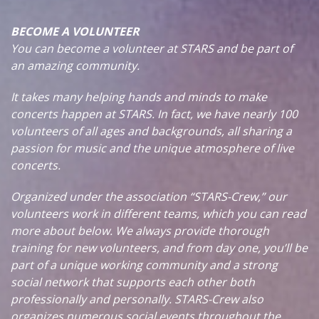
BECOME A VOLUNTEER
You can become a volunteer at STARS and be part of
an amazing community.
It takes many helping hands and minds to make
concerts happen at STARS. In fact, we have nearly 100
volunteers of all ages and backgrounds, all sharing a
passion for music and the unique atmosphere of live
concerts.
Organized under the association “STARS-Crew,” our
volunteers work in different teams, which you can read
more about below. We always provide thorough
training for new volunteers, and from day one, you’ll be
part of a unique working community and a strong
social network that supports each other both
professionally and personally. STARS-Crew also
organizes numerous social events throughout the