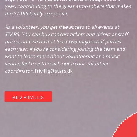
year, contributing to the great atmosphere that makes
the STARS family so special.
As a volunteer, you get free access to all events at
STARS. You can buy concert tickets and drinks at staff
prices, and we host at least two major staff parties
each year. If you’re considering joining the team and
want to learn more about volunteering at a music
venue, feel free to reach out to our volunteer
coordinator.
frivillig@stars.dk
BLIV FRIVILLIG