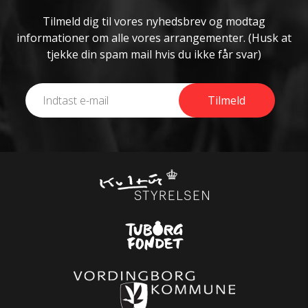
Tilmeld dig til vores nyhedsbrev og modtag
informationer om alle vores arrangementer. (Husk at
tjekke din spam mail hvis du ikke får svar)