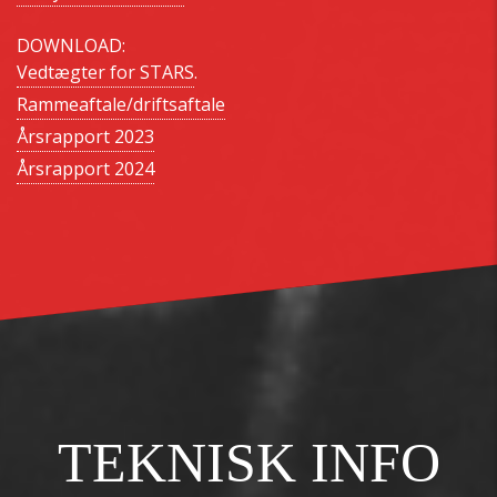
DOWNLOAD:
Vedtægter for STARS
.
Rammeaftale/driftsaftale
Årsrapport 2023
Årsrapport 2024
TEKNISK INFO