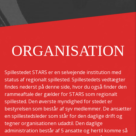
ORGANISATION
Spillestedet STARS er en selvejende institution med
status af regionalt spillested. Spillestedets vedtægter
findes nederst på denne side, hvor du også finder den
rammeaftale der gælder for STARS som regionalt
spillested. Den øverste myndighed for stedet er
bestyrelsen som består af syv medlemmer. De ansætter
en spillestedsleder som står for den daglige drift og
tegner organisationen udadtil. Den daglige
administration består af 5 ansatte og hertil komme så